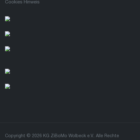
Cookies Hinweis
Copyright © 2026 KG ZiBoMo Wolbeck e.V.. Alle Rechte