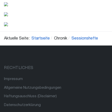
Aktuelle Seite:
Startseite
Chronik
Sessionshefte
RECHTLICHES
Impressum
Allgemeine Nutzungsbedingungen
Haftungsauschluss (Disclaimer)
Datenschutzerklärung