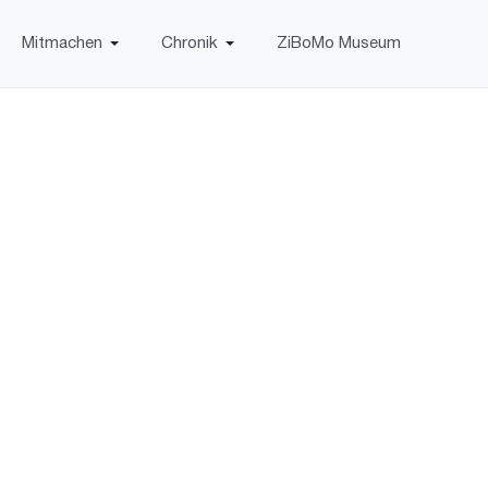
Mitmachen
Chronik
ZiBoMo Museum