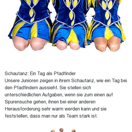
Schautanz: Ein Tag als Pfadfinder
Unsere Junioren zeigen in ihrem Schautanz, wie ein Tag bei
den Pfadfindern aussieht. Sie stellen sich
unterschiedlichen Aufgaben, wenn sie zum einen auf
Spurensuche gehen, ihnen bei einer anderen
Herausforderung sehr warm werden kann und sie
feststellen, dass man nur als Team stark ist.