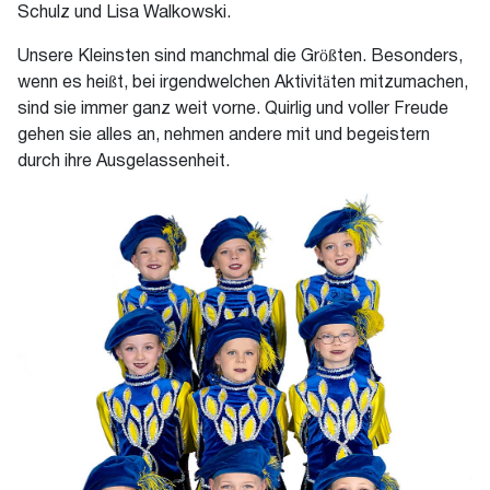
Schulz und Lisa Walkowski.
Unsere Kleinsten sind manchmal die Größten. Besonders,
wenn es heißt, bei irgendwelchen Aktivitäten mitzumachen,
sind sie immer ganz weit vorne. Quirlig und voller Freude
gehen sie alles an, nehmen andere mit und begeistern
durch ihre Ausgelassenheit.