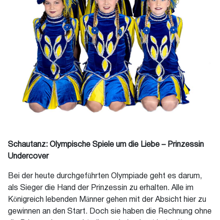
Schautanz: Olympische Spiele um die Liebe – Prinzessin
Undercover
Bei der heute durchgeführten Olympiade geht es darum,
als Sieger die Hand der Prinzessin zu erhalten. Alle im
Königreich lebenden Männer gehen mit der Absicht hier zu
gewinnen an den Start. Doch sie haben die Rechnung ohne