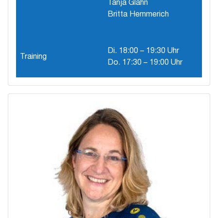
Tanja Glahn
Britta Hemmerich
Di. 18:00 – 19:30 Uhr
Training
Do. 17:30 – 19:00 Uhr