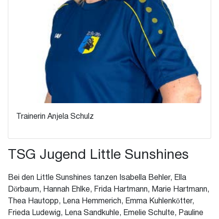
Trainerin Anjela Schulz
TSG Jugend Little Sunshines
Bei den Little Sunshines tanzen Isabella Behler, Ella
Dörbaum, Hannah Ehlke, Frida Hartmann, Marie Hartmann,
Thea Hautopp, Lena Hemmerich, Emma Kuhlenkötter,
Frieda Ludewig, Lena Sandkuhle, Emelie Schulte, Pauline