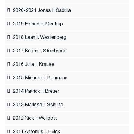
2020-2021 Jonas I. Cadura
2019 Florian II. Mentrup
2018 Leah I. Westenberg
2017 Kristin I. Steinbrede
2016 Julia I. Krause
2015 Michelle I. Bohmann
2014 Patrick I. Breuer
2013 Marissa I. Schulte
2012 Nick I. Wellpott
2011 Antonius I. Hülck