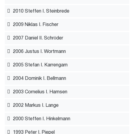
2010 Steffen I. Steinbrede
2009 Niklas I. Fischer
2007 Daniel II. Schröder
2006 Justus I. Wortmann
2005 Stefan I. Karrengarn
2004 Dominik I. Bellmann
2003 Cornelius I. Hamsen
2002 Markus I. Lange
2000 Steffen I. Hinkelmann
1993 Peter I. Piepel