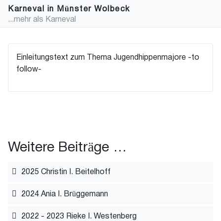
Karneval in Münster Wolbeck
...mehr als Karneval
Einleitungstext zum Thema Jugendhippenmajore -to
follow-
Weitere Beiträge …
2025 Christin I. Beitelhoff
2024 Ania I. Brüggemann
2022 - 2023 Rieke I. Westenberg