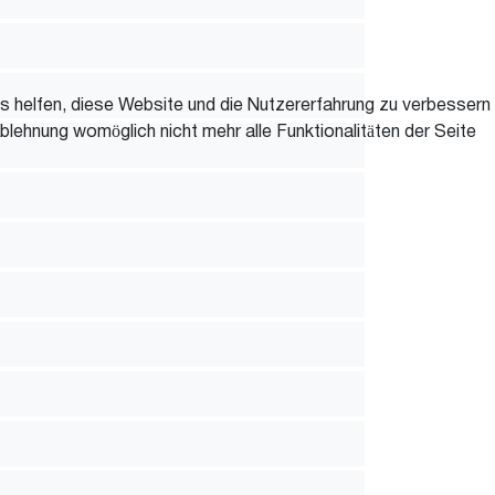
ns helfen, diese Website und die Nutzererfahrung zu verbessern
blehnung womöglich nicht mehr alle Funktionalitäten der Seite