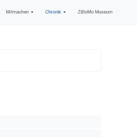
Mitmachen
Chronik
ZiBoMo Museum