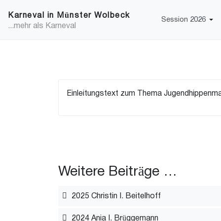
Karneval in Münster Wolbeck
Session 2026
...mehr als Karneval
Einleitungstext zum Thema Jugendhippenmaj
Weitere Beiträge …
2025 Christin I. Beitelhoff
2024 Ania I. Brüggemann