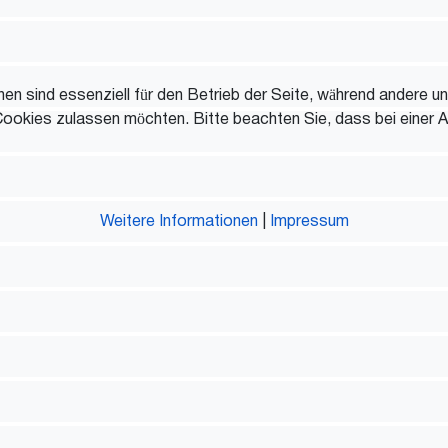
en sind essenziell für den Betrieb der Seite, während andere u
Cookies zulassen möchten. Bitte beachten Sie, dass bei einer A
Weitere Informationen
|
Impressum