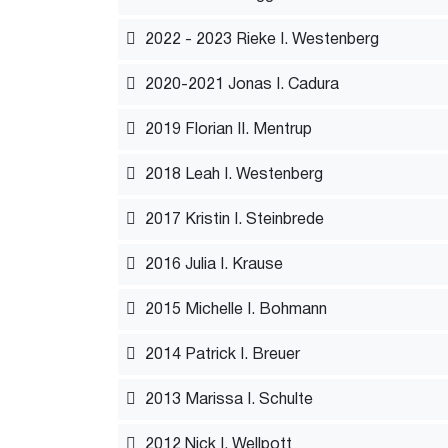
2022 - 2023 Rieke I. Westenberg
2020-2021 Jonas I. Cadura
2019 Florian II. Mentrup
2018 Leah I. Westenberg
2017 Kristin I. Steinbrede
2016 Julia I. Krause
2015 Michelle I. Bohmann
2014 Patrick I. Breuer
2013 Marissa I. Schulte
2012 Nick I. Wellpott