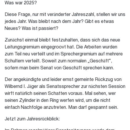
Was war 2025?
Diese Frage, nur mit veränderter Jahreszahl, stellen wir uns
jedes Jahr. Was bleibt nach dem Jahr? Gibt es etwas
Neues? Was ist passiert?
Zunächst einmal bleibt festzuhalten, dass sich das neue
Leitungsgremium eingegroovt hat. Die Arbeiten wurden
zum Teil neu verteilt und im Sprechergremium auf mehrere
Schultern verteilt. Soweit zum normalen „Geschäft“,
sofern man beim Senat von Geschäft sprechen kann.
Der angekündigte und leider ernst gemeinte Rückzug von
Wilbernd I. Jäger als Senatssprecher zur nächsten Session
wirft natürlich seinen Schatten voraus. Mal sehen, wer
seinen Zylinder in den Ring werfen wird, um die nicht
einfach Nachfolge anzutreten. Man darf gespannt sein.
Jetzt zum Jahresrückblick: