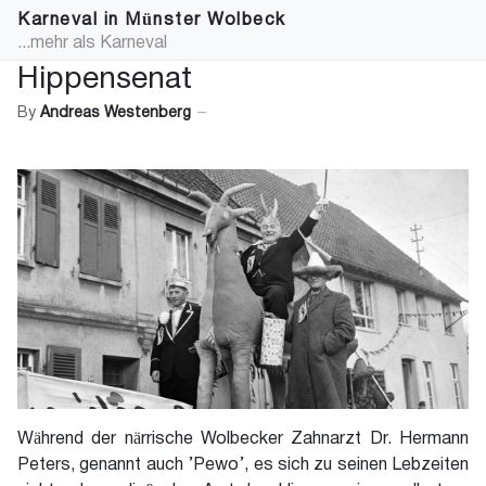
Karneval in Münster Wolbeck
...mehr als Karneval
Hippensenat
By
Andreas Westenberg
Während der närrische Wolbecker Zahnarzt Dr. Hermann
Peters, genannt auch ’Pewo’, es sich zu seinen Lebzeiten