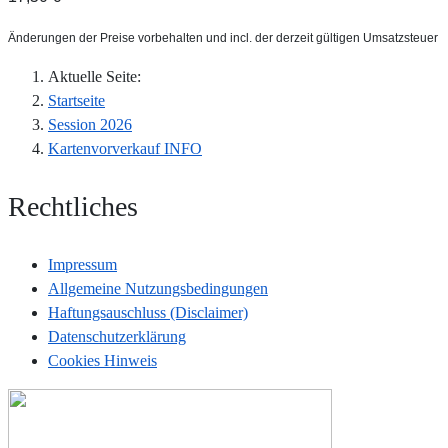
Änderungen der Preise vorbehalten und incl. der derzeit gültigen Umsatzsteuer
Aktuelle Seite:
Startseite
Session 2026
Kartenvorverkauf INFO
Rechtliches
Impressum
Allgemeine Nutzungsbedingungen
Haftungsauschluss (Disclaimer)
Datenschutzerklärung
Cookies Hinweis