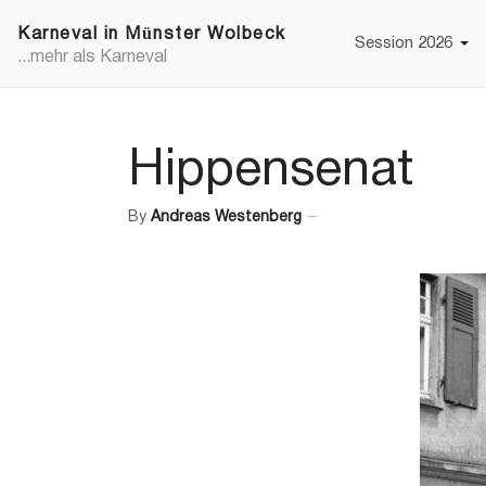
Karneval in Münster Wolbeck
Session 2026
...mehr als Karneval
Hippensenat
By
Andreas Westenberg