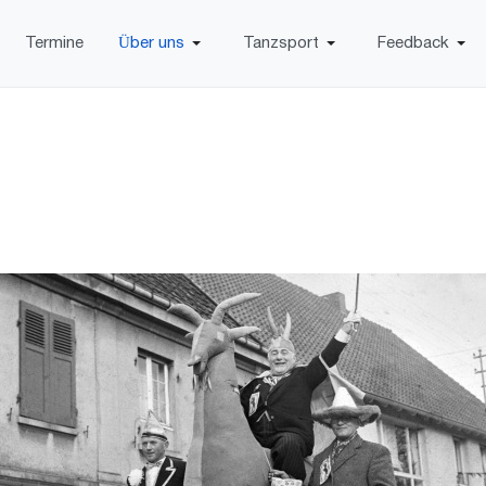
Termine
Über uns
Tanzsport
Feedback