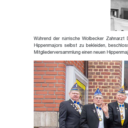
Während der närrische Wolbecker Zahnarzt 
Hippenmajors selbst zu bekleiden, beschlo
Mitgliederversammlung einen neuen Hippenmajo