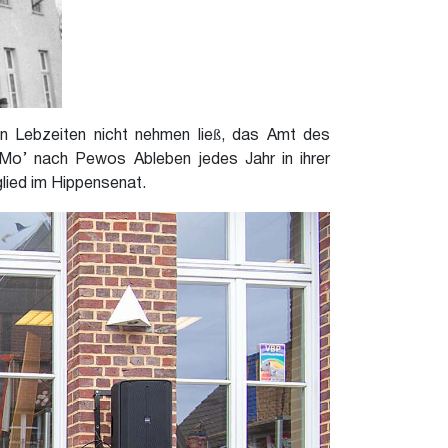
n Lebzeiten nicht nehmen ließ, das Amt des
Mo’ nach Pewos Ableben jedes Jahr in ihrer
glied im Hippensenat.